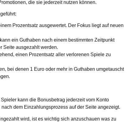
romotionen, die sie jederzeit nutzen können.
geführt:
einem Prozentsatz ausgewertet. Der Fokus liegt auf neuen
kann ein Guthaben nach einem bestimmten Zeitpunkt
r Seite ausgezahlt werden.
ehend, einen Prozentsatz aller verlorenen Spiele zu
elen, bei denen 1 Euro oder mehr in Guthaben umgetauscht
ngen.
r Spieler kann die Bonusbetrag jederzeit vom Konto
nach dem Einzahlungsprozess auf der Seite angezeigt.
ingezahlt wird, ist es wichtig sich anzuschauen was zu