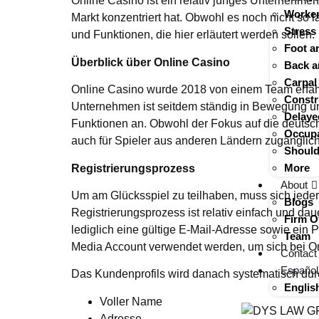
Online Casino ist ein relativ junges Unternehmen
Worker
Markt konzentriert hat. Obwohl es noch nicht so la
Stress
und Funktionen, die hier erläutert werden sollen.
Foot an
Überblick über Online Casino
Back a
Carpal
Online Casino wurde 2018 von einem Team erfa
Constr
Unternehmen ist seitdem ständig in Bewegung un
Delaye
Funktionen an. Obwohl der Fokus auf die deutsch
Occupa
auch für Spieler aus anderen Ländern zugänglich
Should
More
Registrierungsprozess
About
Um am Glücksspiel zu teilhaben, muss sich jeder
Blogs
Registrierungsprozess ist relativ einfach und dau
Firm O
lediglich eine gültige E-Mail-Adresse sowie ein P
Team
Media Account verwendet werden, um sich bei Onl
Contact
Español
Das Kundenprofils wird danach systematisch durc
Englis
Voller Name
Adresse