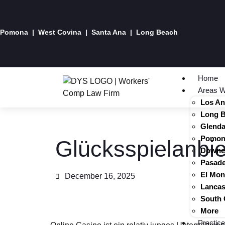
Pomona
|
West Covina
|
Santa Ana
|
Long Beach
Home
Areas W
Los An
Long 
Glenda
Pomon
Glücksspielanbie
Downe
Pasad
El Mon
December 16, 2025
Lancas
South 
More
Practic