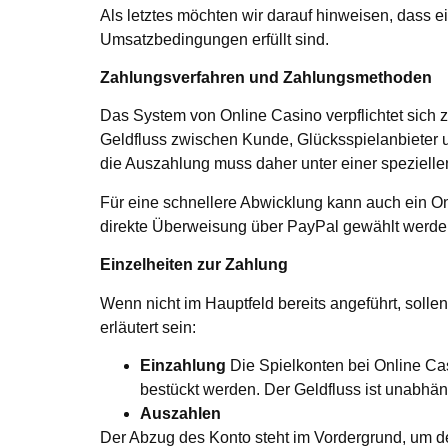
Als letztes möchten wir darauf hinweisen, dass 
Umsatzbedingungen erfüllt sind.
Zahlungsverfahren und Zahlungsmethoden
Das System von Online Casino verpflichtet sich z
Geldfluss zwischen Kunde, Glücksspielanbieter u
die Auszahlung muss daher unter einer speziell
Für eine schnellere Abwicklung kann auch ein O
direkte Überweisung über PayPal gewählt werde
Einzelheiten zur Zahlung
Wenn nicht im Hauptfeld bereits angeführt, soll
erläutert sein:
Einzahlung
Die Spielkonten bei Online Ca
bestückt werden. Der Geldfluss ist unabhän
Auszahlen
Der Abzug des Konto steht im Vordergrund, um d