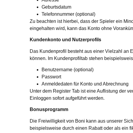
Geburtsdatum
Telefonnummer (optional)
Zu beachten ist hierbei, dass der Spieler ein Mind
eingehalten wird, kann das Konto ohne Vorankü
Kundenkonto und Nutzerprofils
Das Kundenprofil besteht aus einer Vielzahl an
können. Im Kundenprofiltab stehen beispielswei
Benutzername (optional)
Passwort
Anmeldedaten für Konto und Abrechnung
Unter dem Register Tab ist eine Auflistung der 
Einloggen sofort aufgeführt werden.
Bonusprogramm
Die Freiwilligkeit von Boni kann aus unserer Si
beispielsweise durch einen Rabatt oder als ein 